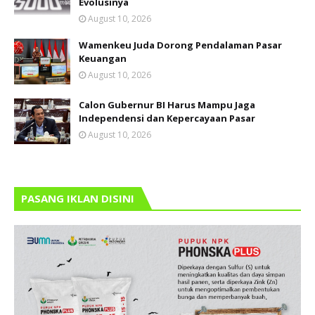
Evolusinya
August 10, 2026
Wamenkeu Juda Dorong Pendalaman Pasar
Keuangan
August 10, 2026
Calon Gubernur BI Harus Mampu Jaga
Independensi dan Kepercayaan Pasar
August 10, 2026
PASANG IKLAN DISINI