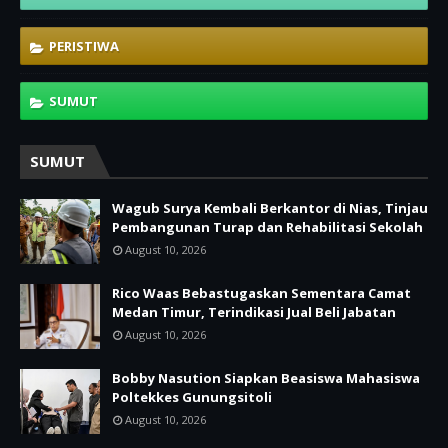
PERISTIWA
SUMUT
SUMUT
Wagub Surya Kembali Berkantor di Nias, Tinjau
Pembangunan Turap dan Rehabilitasi Sekolah
August 10, 2026
Rico Waas Bebastugaskan Sementara Camat
Medan Timur, Terindikasi Jual Beli Jabatan
August 10, 2026
Bobby Nasution Siapkan Beasiswa Mahasiswa
Poltekkes Gunungsitoli
August 10, 2026