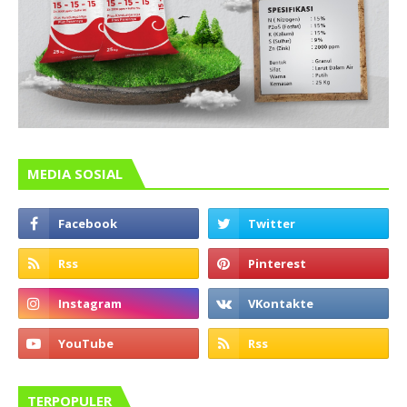
MEDIA SOSIAL
TERPOPULER