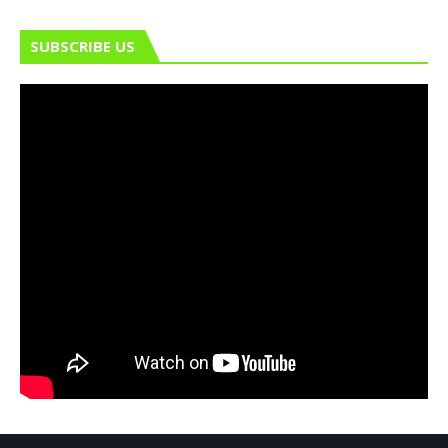
SUBSCRIBE US