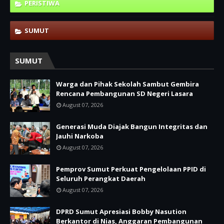
PERISTIWA
SUMUT
SUMUT
Warga dan Pihak Sekolah Sambut Gembira
Rencana Pembangunan SD Negeri Lasara
August 07, 2026
Generasi Muda Diajak Bangun Integritas dan
Jauhi Narkoba
August 07, 2026
Pemprov Sumut Perkuat Pengelolaan PPID di
Seluruh Perangkat Daerah
August 07, 2026
DPRD Sumut Apresiasi Bobby Nasution
Berkantor di Nias, Anggaran Pembangunan