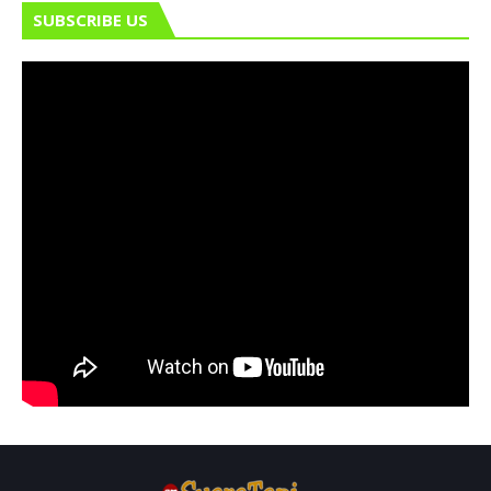
SUBSCRIBE US