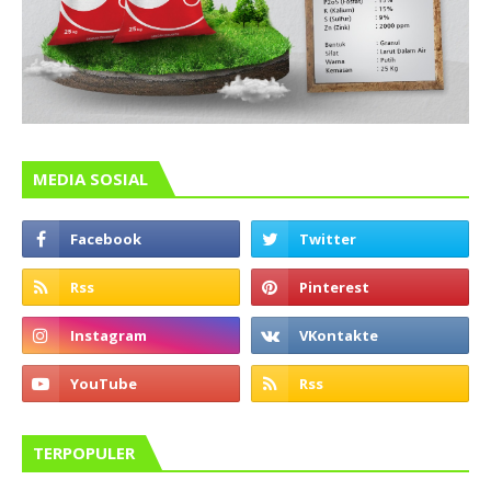
MEDIA SOSIAL
TERPOPULER