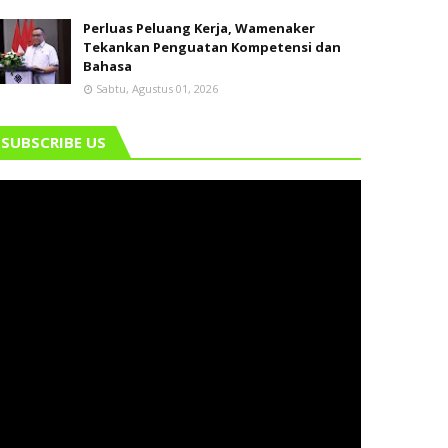
Perluas Peluang Kerja, Wamenaker
Tekankan Penguatan Kompetensi dan
Bahasa
Sabtu, Agustus 01, 2026
SUBSCRIBE US