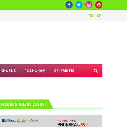
Karhut
 KHUSUS
POLHUKAM
SELEBRITIS
PASANG IKLAN DISINI