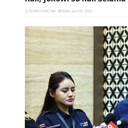
SUARATANICOM
Rabu, Juni 03, 2026