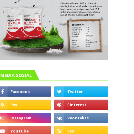
MEDIA SOSIAL