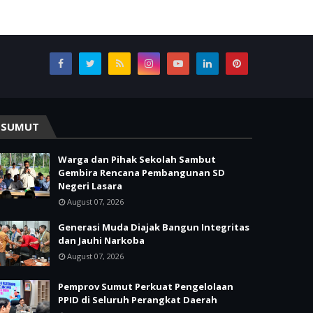
SUMUT
Warga dan Pihak Sekolah Sambut
Gembira Rencana Pembangunan SD
Negeri Lasara
August 07, 2026
Generasi Muda Diajak Bangun Integritas
dan Jauhi Narkoba
August 07, 2026
Pemprov Sumut Perkuat Pengelolaan
PPID di Seluruh Perangkat Daerah