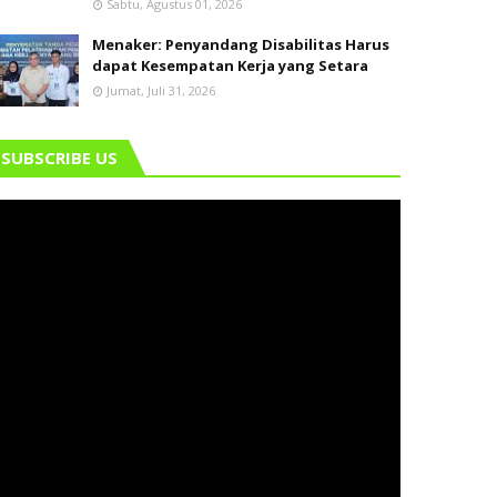
Sabtu, Agustus 01, 2026
Menaker: Penyandang Disabilitas Harus
dapat Kesempatan Kerja yang Setara
Jumat, Juli 31, 2026
SUBSCRIBE US