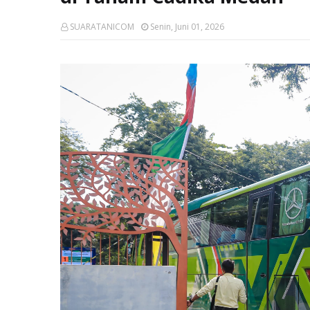
SUARATANICOM
Senin, Juni 01, 2026