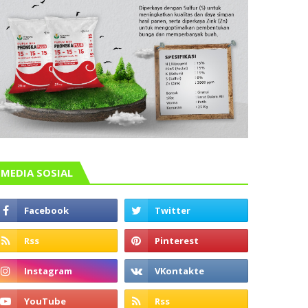
MEDIA SOSIAL