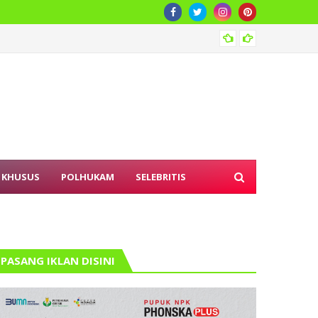
Karhut
 KHUSUS
POLHUKAM
SELEBRITIS
PASANG IKLAN DISINI