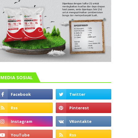
MEDIA SOSIAL