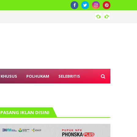
Kemnak
 KHUSUS
POLHUKAM
SELEBRITIS
PASANG IKLAN DISINI