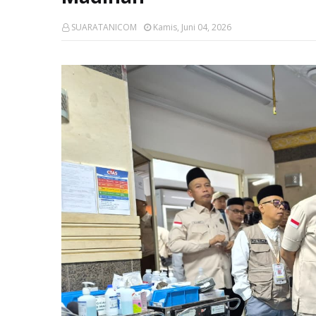
SUARATANICOM
Kamis, Juni 04, 2026