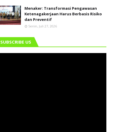
Menaker: Transformasi Pengawasan
Ketenagakerjaan Harus Berbasis Risiko
dan Preventif
Senin, Juli 27, 2026
SUBSCRIBE US