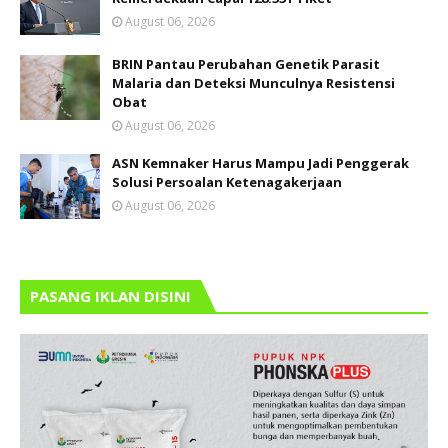
August 06, 2026
BRIN Pantau Perubahan Genetik Parasit
Malaria dan Deteksi Munculnya Resistensi
Obat
August 06, 2026
ASN Kemnaker Harus Mampu Jadi Penggerak
Solusi Persoalan Ketenagakerjaan
August 06, 2026
PASANG IKLAN DISINI