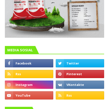
MEDIA SOSIAL