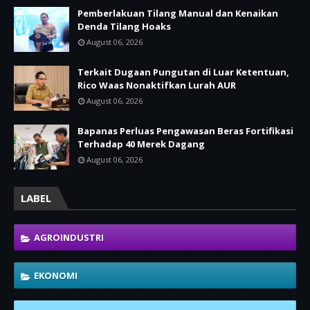
Pemberlakuan Tilang Manual dan Kenaikan
Denda Tilang Hoaks
August 06, 2026
Terkait Dugaan Pungutan di Luar Ketentuan,
Rico Waas Nonaktifkan Lurah AUR
August 06, 2026
Bapanas Perluas Pengawasan Beras Fortifikasi
Terhadap 40 Merek Dagang
August 06, 2026
LABEL
AGROINDUSTRI
EKONOMI