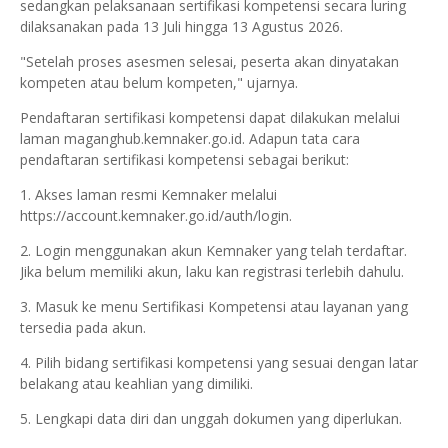
sedangkan pelaksanaan sertifikasi kompetensi secara luring
dilaksanakan pada 13 Juli hingga 13 Agustus 2026.
"Setelah proses asesmen selesai, peserta akan dinyatakan
kompeten atau belum kompeten," ujarnya.
Pendaftaran sertifikasi kompetensi dapat dilakukan melalui
laman maganghub.kemnaker.go.id. Adapun tata cara
pendaftaran sertifikasi kompetensi sebagai berikut:
1. Akses laman resmi Kemnaker melalui
https://account.kemnaker.go.id/auth/login.
2. Login menggunakan akun Kemnaker yang telah terdaftar.
Jika belum memiliki akun, laku kan registrasi terlebih dahulu.
3. Masuk ke menu Sertifikasi Kompetensi atau layanan yang
tersedia pada akun.
4. Pilih bidang sertifikasi kompetensi yang sesuai dengan latar
belakang atau keahlian yang dimiliki.
5. Lengkapi data diri dan unggah dokumen yang diperlukan.