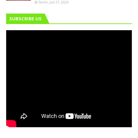
Senin, Juli 27, 2026
SUBSCRIBE US