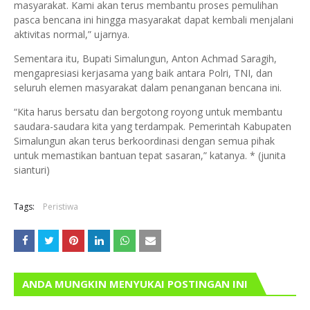
masyarakat. Kami akan terus membantu proses pemulihan
pasca bencana ini hingga masyarakat dapat kembali menjalani
aktivitas normal,” ujarnya.
Sementara itu, Bupati Simalungun, Anton Achmad Saragih,
mengapresiasi kerjasama yang baik antara Polri, TNI, dan
seluruh elemen masyarakat dalam penanganan bencana ini.
“Kita harus bersatu dan bergotong royong untuk membantu
saudara-saudara kita yang terdampak. Pemerintah Kabupaten
Simalungun akan terus berkoordinasi dengan semua pihak
untuk memastikan bantuan tepat sasaran,” katanya. * (junita
sianturi)
Tags:
Peristiwa
ANDA MUNGKIN MENYUKAI POSTINGAN INI