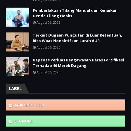
Pemberlakuan Tilang Manual dan Kenaikan
Denda Tilang Hoaks
August 06, 2026
Terkait Dugaan Pungutan di Luar Ketentuan,
Rico Waas Nonaktifkan Lurah AUR
August 06, 2026
Bapanas Perluas Pengawasan Beras Fortifikasi
Terhadap 40 Merek Dagang
August 06, 2026
LABEL
AGROINDUSTRI
EKONOMI