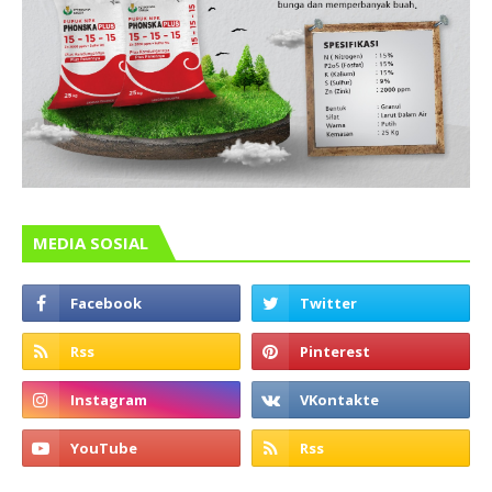
MEDIA SOSIAL