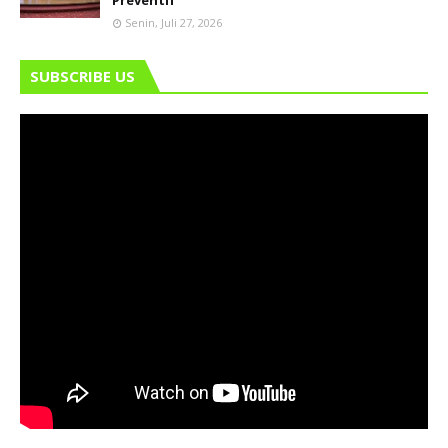
Senin, Juli 27, 2026
SUBSCRIBE US