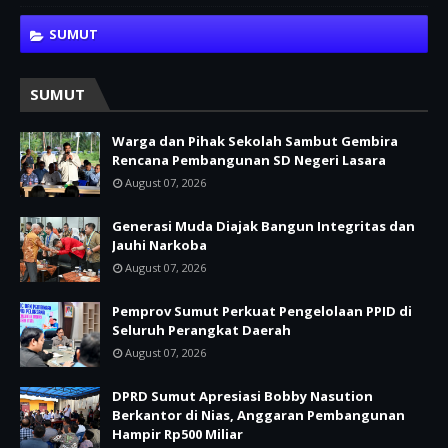
SUMUT
SUMUT
Warga dan Pihak Sekolah Sambut Gembira
Rencana Pembangunan SD Negeri Lasara
August 07, 2026
Generasi Muda Diajak Bangun Integritas dan
Jauhi Narkoba
August 07, 2026
Pemprov Sumut Perkuat Pengelolaan PPID di
Seluruh Perangkat Daerah
August 07, 2026
DPRD Sumut Apresiasi Bobby Nasution
Berkantor di Nias, Anggaran Pembangunan
Hampir Rp500 Miliar