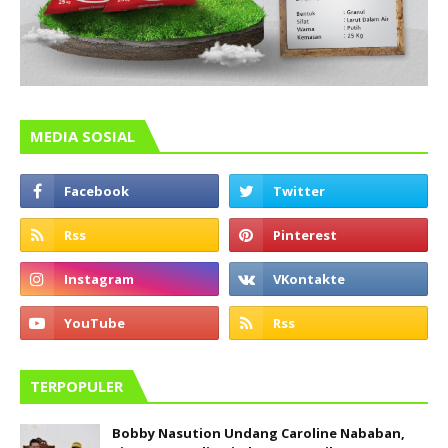
MEDIA SOSIAL
TERPOPULER
Bobby Nasution Undang Caroline Nababan,