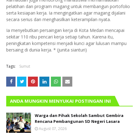
pelatihan dan program magang untuk membangun portofolio
serta kesiapan kerja. Ia mengingatkan agar magang dijalani
secara serius dan menghasilkan keterampilan nyata.
Ia menyebutkan persaingan kerja di Kota Medan mencapai
sekitar 110 ribu pencari kerja setiap tahun. Karena itu,
peningkatan kompetensi menjadi kunci agar lulusan mampu
bersaing di dunia kerja. * (junita sianturi)
Tags:
Sumut
ANDA MUNGKIN MENYUKAI POSTINGAN INI
Warga dan Pihak Sekolah Sambut Gembira
Rencana Pembangunan SD Negeri Lasara
August 07, 2026