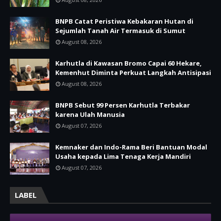
BNPB Catat Peristiwa Kebakaran Hutan di
Sejumlah Tanah Air Termasuk di Sumut
August 08, 2026
Karhutla di Kawasan Bromo Capai 60 Hekare,
Kemenhut Diminta Perkuat Langkah Antisipasi
August 08, 2026
BNPB Sebut 99 Persen Karhutla Terbakar
karena Ulah Manusia
August 07, 2026
Kemnaker dan Indo-Rama Beri Bantuan Modal
Usaha kepada Lima Tenaga Kerja Mandiri
August 07, 2026
LABEL