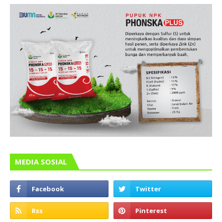
MEDIA SOSIAL