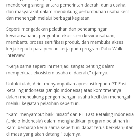
mendorong sinergi antara pemerintah daerah, dunia usaha,
dan masyarakat dalam mendukung pertumbuhan usaha kecil
dan menengah melalui berbagai kegiatan.
Seperti mengadakan pelatihan dan pendampingan
kewirausahaan, penguatan ekosistem kewirausahaan,
membantu proses sertifikasi produk, dan membuka akses
kerja kepada para pencari kerja pada program Rabu Walk
Interview.
"Kerja sama seperti ini menjadi sangat penting dalam
memperkuat ekosistem usaha di daerah," ujarnya.
Untuk itulah, Airin menyampaikan apresiasi kepada PT Fast
Retailing Indonesia (Uniqlo Indonesia) atas komitmennya
dalam mendukung pengembangan usaha kecil dan menengah
melalui kegiatan pelatihan seperti ini.
"Kami menyambut baik inisiatif dari PT Fast Retailing Indonesia
(Uniqlo Indonesia) dalam menghadirkan program pelatihan ini.
Kami berharap kerja sama seperti ini dapat terus berkelanjutan
di masa yang akan datang," tujarnya.