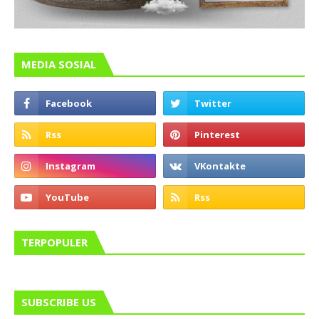
MEDIA SOSIAL
TERPOPULER
SUBSCRIBE US