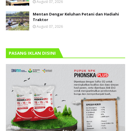
August 07, 2026
Mentan Dengar Keluhan Petani dan Hadiahi
Traktor
August 07, 2026
PASANG IKLAN DISINI