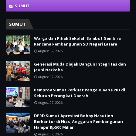
SUMUT
SUMUT
Warga dan Pihak Sekolah Sambut Gembira
Rencana Pembangunan SD Negeri Lasara
August 07, 2026
Generasi Muda Diajak Bangun Integritas dan
Jauhi Narkoba
August 07, 2026
Pemprov Sumut Perkuat Pengelolaan PPID di
Seluruh Perangkat Daerah
August 07, 2026
DPRD Sumut Apresiasi Bobby Nasution
Berkantor di Nias, Anggaran Pembangunan
Hampir Rp500 Miliar
August 07, 2026