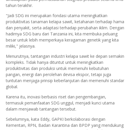
tahun terakhir.
"Jadi SDG ini merupakan fondasi utama meningkatkan
produktivitas tanaman kelapa sawit, ketahanan terhadap hama
dan penyakit, serta adaptasi terhadap perubahan iklim. Dengan
hadirnya SDG baru dari Tanzania ini, kita membuka peluang
besar untuk lebih memperkaya keragaman genetik yang kita
miliki," jelasnya.
Menurutnya, tantangan industri kelapa sawit ke depan semakin
kompleks. Tidak hanya dituntut untuk meningkatkan
produktivitas dan produksi untuk memenuhi kebutuhan
pangan, energi dan perolehan devisa ekspor, tetapi juga
tuntutan menjaga prinsip keberlanjutan dan memenuhi standar
global.
Karena itu, inovasi berbasis riset dan pengembangan,
termasuk pemanfaatan SDG unggul, menjadi kunci utama
dalam menjawab tantangan tersebut.
Sebelumnya, kata Eddy, GAPKI berkolaborasi dengan
Kementan, RPN, Badan Karantina dan BPDP yang mendukung