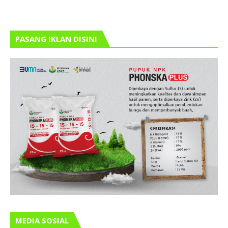
PASANG IKLAN DISINI
MEDIA SOSIAL