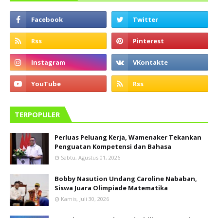
TERPOPULER
Perluas Peluang Kerja, Wamenaker Tekankan
Penguatan Kompetensi dan Bahasa
Sabtu, Agustus 01, 2026
Bobby Nasution Undang Caroline Nababan,
Siswa Juara Olimpiade Matematika
Kamis, Juli 30, 2026