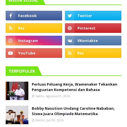
TERPOPULER
Perluas Peluang Kerja, Wamenaker Tekankan
Penguatan Kompetensi dan Bahasa
Sabtu, Agustus 01, 2026
Bobby Nasution Undang Caroline Nababan,
Siswa Juara Olimpiade Matematika
Kamis, Juli 30, 2026