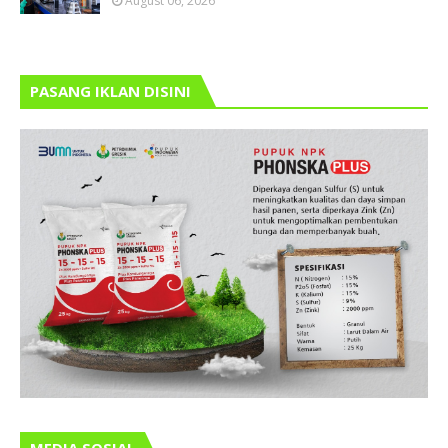
August 06, 2026
PASANG IKLAN DISINI
MEDIA SOSIAL