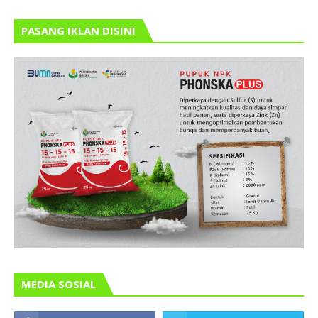
PASANG IKLAN DISINI
MEDIA SOSIAL