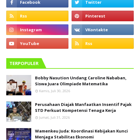
TERPOPULER
Bobby Nasution Undang Caroline Nababan,
Siswa Juara Olimpiade Matematika
Kamis, Juli 30, 2026
Perusahaan Diajak Manfaatkan Insentif Pajak
STD Perkuat Kompetensi Tenaga Kerja
Jumat, Juli 31, 2026
Wamenkeu Juda: Koordinasi Kebijakan Kunci
Menjaga Stabilitas Ekonomi