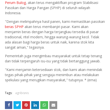
Perum Bulog
, akan terus mengaktifkan program Stabilisasi
Pasokan dan Harga Pangan (SPHP) di seluruh wilayah
Indonesia.
"Dengan melimpahnya hasil panen, kami memastikan pasokan
beras SPHP
akan terus membanjiri pasar. Kami akan
menjamin beras dengan harga terjangkau tersedia di pasar
tradisional, ritel modern, hingga warung-warung kecil. Tidak
ada alasan bagi harga beras untuk naik, karena stok kita
sangat aman," tegasnya.
Pemerintah juga mengimbau masyarakat untuk tetap tenang
dan tidak terpengaruh isu-isu yang tidak bertanggung jawab.
"Kami menjamin ketersediaan stok, dan kami akan menindak
tegas pihak-pihak yang sengaja menimbun atau melakukan
spekulasi yang merugikan masyarakat," tutupnya. * (erna)
Tags:
agribisnis