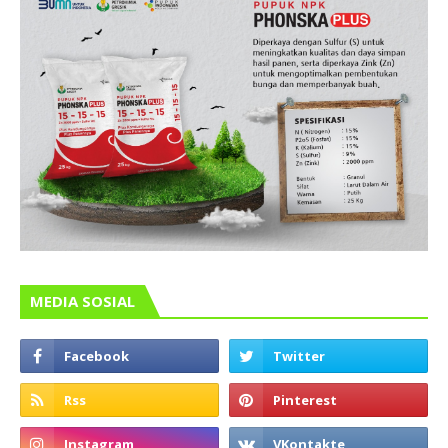
MEDIA SOSIAL