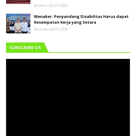
Senin, Juli 27, 2026
Menaker: Penyandang Disabilitas Harus dapat
Kesempatan Kerja yang Setara
Jumat, Juli 31, 2026
SUBSCRIBE US