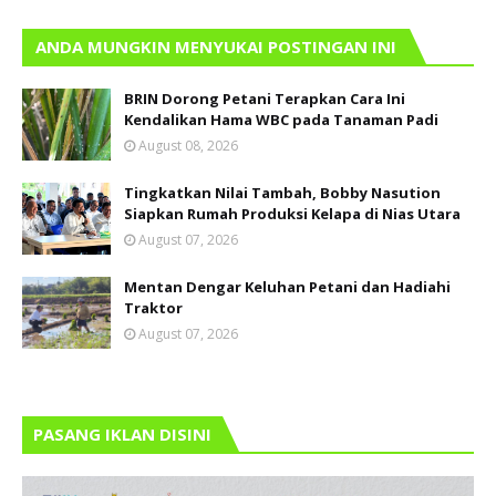
ANDA MUNGKIN MENYUKAI POSTINGAN INI
BRIN Dorong Petani Terapkan Cara Ini
Kendalikan Hama WBC pada Tanaman Padi
August 08, 2026
Tingkatkan Nilai Tambah, Bobby Nasution
Siapkan Rumah Produksi Kelapa di Nias Utara
August 07, 2026
Mentan Dengar Keluhan Petani dan Hadiahi
Traktor
August 07, 2026
PASANG IKLAN DISINI